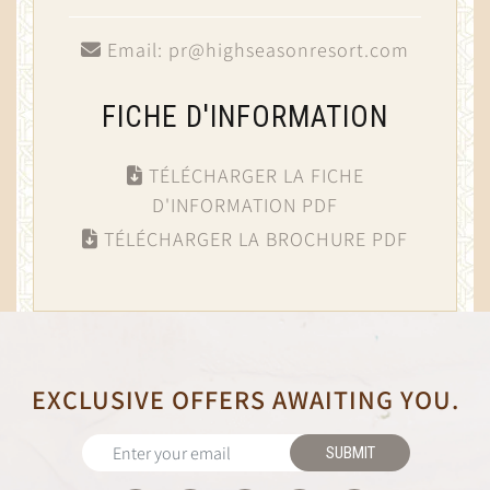
Email:
pr@highseasonresort.com
FICHE D'INFORMATION
TÉLÉCHARGER LA FICHE
D'INFORMATION PDF
TÉLÉCHARGER LA BROCHURE PDF
EXCLUSIVE OFFERS AWAITING YOU.
SUBMIT