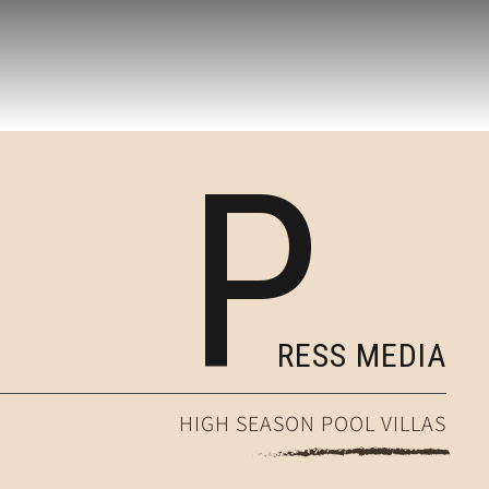
P
RESS MEDIA
HIGH SEASON POOL VILLAS