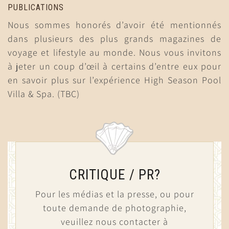
PUBLICATIONS
Nous sommes honorés d’avoir été mentionnés
dans plusieurs des plus grands magazines de
voyage et lifestyle au monde. Nous vous invitons
à jeter un coup d’œil à certains d’entre eux pour
en savoir plus sur l’expérience High Season Pool
Villa & Spa. (TBC)
CRITIQUE / PR?
Pour les médias et la presse, ou pour
toute demande de photographie,
veuillez nous contacter à