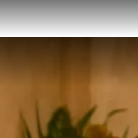
BOOK NOW