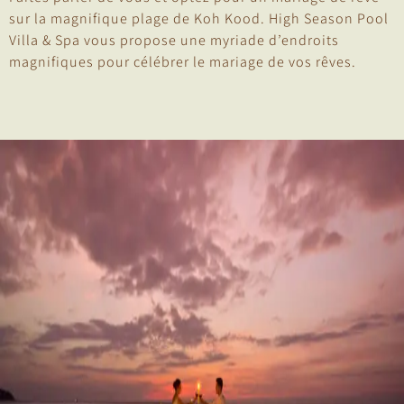
sur la magnifique plage de Koh Kood. High Season Pool
Villa & Spa vous propose une myriade d’endroits
magnifiques pour célébrer le mariage de vos rêves.