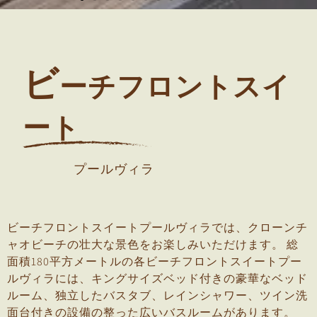
ビ
ーチフロントスイ
ート
プールヴィラ
ビーチフロントスイートプールヴィラでは、クローンチ
ャオビーチの壮大な景色をお楽しみいただけます。 総
面積180平方メートルの各ビーチフロントスイートプー
ルヴィラには、キングサイズベッド付きの豪華なベッド
ルーム、独立したバスタブ、レインシャワー、ツイン洗
面台付きの設備の整った広いバスルームがあります。