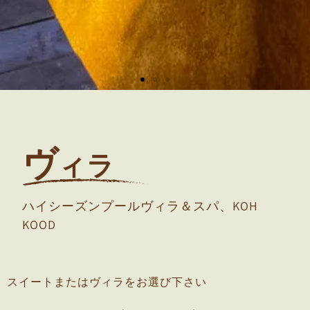
ヴ
ィラ
ハイシーズンプールヴィラ＆スパ、KOH
KOOD
スイートまたはヴィラをお選び下さい