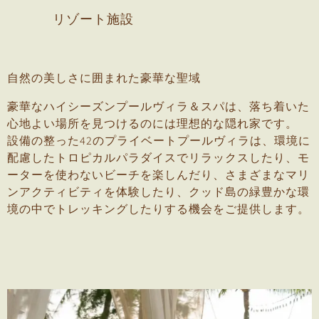
リゾート施設
自然の美しさに囲まれた豪華な聖域
豪華なハイシーズンプールヴィラ＆スパは、落ち着いた
心地よい場所を見つけるのには理想的な隠れ家です。
設備の整った42のプライベートプールヴィラは、環境に
配慮したトロピカルパラダイスでリラックスしたり、モ
ーターを使わないビーチを楽しんだり、さまざまなマリ
ンアクティビティを体験したり、クッド島の緑豊かな環
境の中でトレッキングしたりする機会をご提供します。