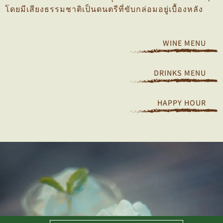
โดยมีเสียงธรรมชาติเป็นดนตรีที่ขับกล่อมอยู่เบื้องหลัง
WINE MENU
DRINKS MENU
HAPPY HOUR