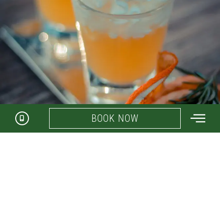
BOOK NOW