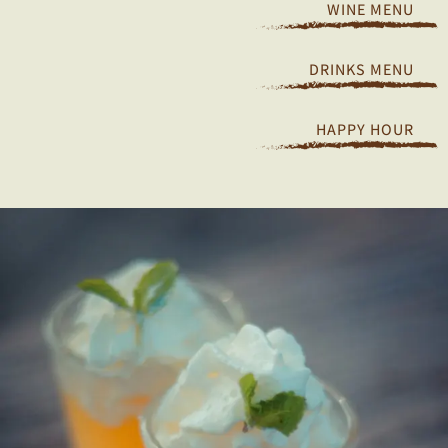
WINE MENU
DRINKS MENU
HAPPY HOUR